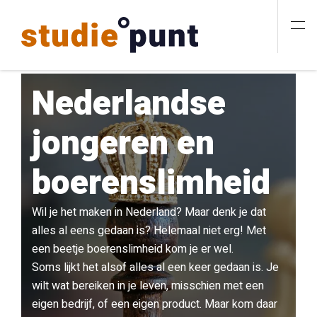
Nederlandse
jongeren en
boerenslimheid
Wil je het maken in Nederland? Maar denk je dat
alles al eens gedaan is? Helemaal niet erg! Met
een beetje boerenslimheid kom je er wel.
Soms lijkt het alsof alles al een keer gedaan is. Je
wilt wat bereiken in je leven, misschien met een
eigen bedrijf, of een eigen product. Maar kom daar