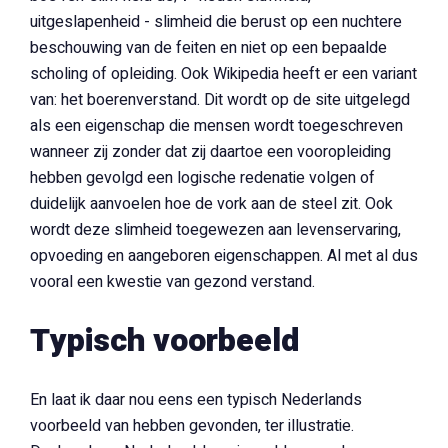
uitgeslapenheid - slimheid die berust op een nuchtere
beschouwing van de feiten en niet op een bepaalde
scholing of opleiding. Ook Wikipedia heeft er een variant
van: het boerenverstand. Dit wordt op de site uitgelegd
als een eigenschap die mensen wordt toegeschreven
wanneer zij zonder dat zij daartoe een vooropleiding
hebben gevolgd een logische redenatie volgen of
duidelijk aanvoelen hoe de vork aan de steel zit. Ook
wordt deze slimheid toegewezen aan levenservaring,
opvoeding en aangeboren eigenschappen. Al met al dus
vooral een kwestie van gezond verstand.
Typisch voorbeeld
En laat ik daar nou eens een typisch Nederlands
voorbeeld van hebben gevonden, ter illustratie.