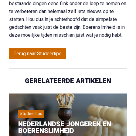
bestaande dingen eens flink onder de loep te nemen en
te verbeteren dan helemaal zelf iets nieuws op te
starten. Hou dus in je achterhoofd dat de simpelste
gedachten vaak juist de beste zijn. Boerenslimheid is in
deze moeilijke tijden misschien juist wat je nodig hebt.
Terug naar Studeertips
GERELATEERDE ARTIKELEN
Studeertips
NEDERLANDSE JONGEREN EN
BOERENSLIMHEID