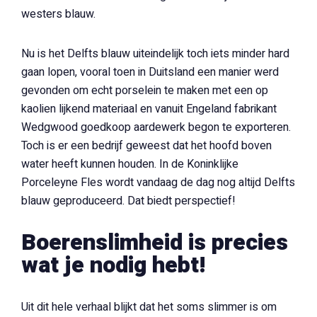
westers blauw.
Nu is het Delfts blauw uiteindelijk toch iets minder hard
gaan lopen, vooral toen in Duitsland een manier werd
gevonden om echt porselein te maken met een op
kaolien lijkend materiaal en vanuit Engeland fabrikant
Wedgwood goedkoop aardewerk begon te exporteren.
Toch is er een bedrijf geweest dat het hoofd boven
water heeft kunnen houden. In de Koninklijke
Porceleyne Fles wordt vandaag de dag nog altijd Delfts
blauw geproduceerd. Dat biedt perspectief!
Boerenslimheid is precies
wat je nodig hebt!
Uit dit hele verhaal blijkt dat het soms slimmer is om