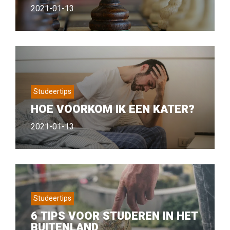
2021-01-13
Studeertips
HOE VOORKOM IK EEN KATER?
2021-01-13
Studeertips
6 TIPS VOOR STUDEREN IN HET
BUITENLAND