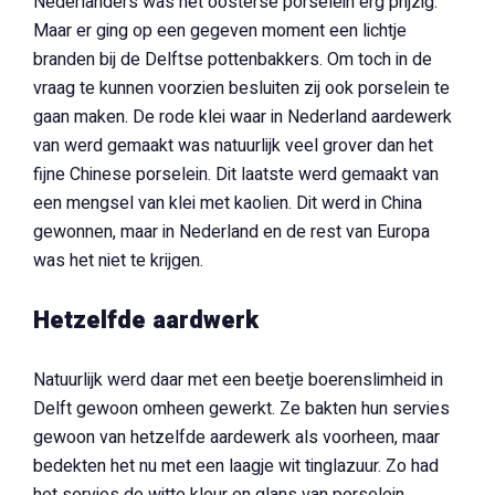
Nederlanders was het oosterse porselein erg prijzig.
Maar er ging op een gegeven moment een lichtje
branden bij de Delftse pottenbakkers. Om toch in de
vraag te kunnen voorzien besluiten zij ook porselein te
gaan maken. De rode klei waar in Nederland aardewerk
van werd gemaakt was natuurlijk veel grover dan het
fijne Chinese porselein. Dit laatste werd gemaakt van
een mengsel van klei met kaolien. Dit werd in China
gewonnen, maar in Nederland en de rest van Europa
was het niet te krijgen.
Hetzelfde aardwerk
Natuurlijk werd daar met een beetje boerenslimheid in
Delft gewoon omheen gewerkt. Ze bakten hun servies
gewoon van hetzelfde aardewerk als voorheen, maar
bedekten het nu met een laagje wit tinglazuur. Zo had