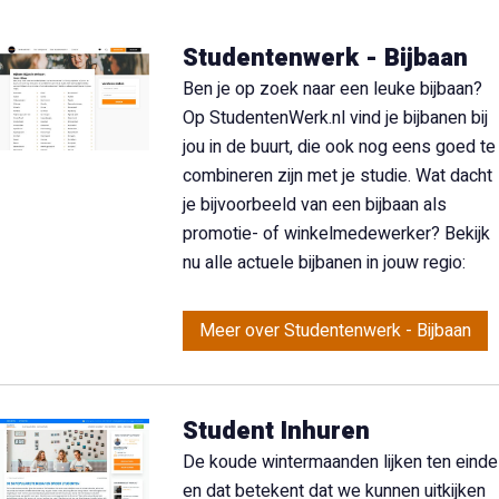
Studentenwerk - Bijbaan
Ben je op zoek naar een leuke bijbaan?
Op StudentenWerk.nl vind je bijbanen bij
jou in de buurt, die ook nog eens goed te
combineren zijn met je studie. Wat dacht
je bijvoorbeeld van een bijbaan als
promotie- of winkelmedewerker? Bekijk
nu alle actuele bijbanen in jouw regio:
Meer over Studentenwerk - Bijbaan
Student Inhuren
De koude wintermaanden lijken ten einde
en dat betekent dat we kunnen uitkijken