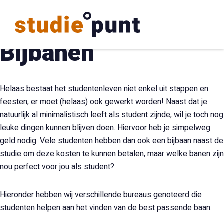
Bijbanen
Helaas bestaat het studentenleven niet enkel uit stappen en
feesten, er moet (helaas) ook gewerkt worden! Naast dat je
natuurlijk al minimalistisch leeft als student zijnde, wil je toch nog
leuke dingen kunnen blijven doen. Hiervoor heb je simpelweg
geld nodig. Vele studenten hebben dan ook een bijbaan naast de
studie om deze kosten te kunnen betalen, maar welke banen zijn
nou perfect voor jou als student?
Hieronder hebben wij verschillende bureaus genoteerd die
studenten helpen aan het vinden van de best passende baan.