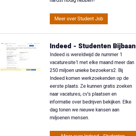
hardst nodig hebben?
Meer over Student Job
Indeed - Studenten Bijbaan
Indeed is wereldwijd de nummer 1
vacaturesite1 met elke maand meer dan
250 miljoen unieke bezoekers2. Bij
Indeed komen werkzoekenden op de
eerste plaats. Ze kunnen gratis zoeken
naar vacatures, cv's plaatsen en
informatie over bedrijven bekijken. Elke
dag tonen we nieuwe kansen aan
miljoenen mensen.