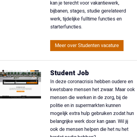
kan je terecht voor vakantiewerk,
bijbanen, stages, studie gerelateerd
werk, tijdelijke fulltime functies en
starterfuncties.
Meer over Studenten vacature
Student Job
In deze coronacrisis hebben oudere en
kwetsbare mensen het zwaar. Maar ook
mensen die werken in de zorg, bij de
politie en in supermarkten kunnen
mogelijk extra hulp gebruiken zodat hun
belangrijke werk door kan gaan. Wil jij
ook de mensen helpen die het nu het