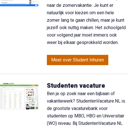
naar de zomervakantie. Je kunt er
natuurlijk voor kiezen om een hele
zomer lang te gaan chillen, maar je kunt
jezelf ook nuttig maken. Het schoolgeld
voor volgend jaar moet immers ook
weer bij elkaar gesprokkeld worden.
Meer over Student Inhuren
Studenten vacature
Ben je op zoek naar een bijbaan of
vakantiewerk? StudentenVacature.NL is
de grootste vacaturebank voor
studenten op MBO, HBO en Universitair
(WO) niveau. Bij StudentenVacature.NL