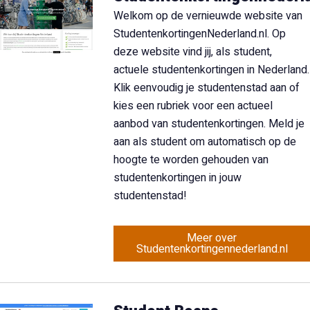
Welkom op de vernieuwde website van
StudentenkortingenNederland.nl. Op
deze website vind jij, als student,
actuele studentenkortingen in Nederland.
Klik eenvoudig je studentenstad aan of
kies een rubriek voor een actueel
aanbod van studentenkortingen. Meld je
aan als student om automatisch op de
hoogte te worden gehouden van
studentenkortingen in jouw
studentenstad!
Meer over
Studentenkortingennederland.nl