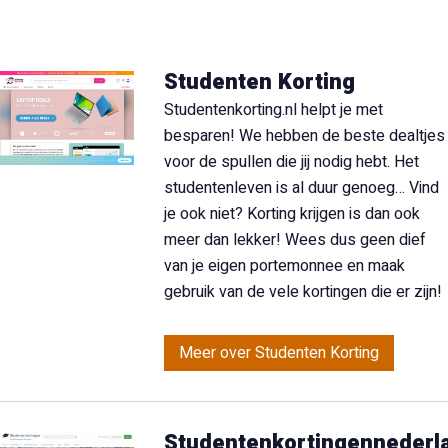
Studenten Korting
Studentenkorting.nl helpt je met
besparen! We hebben de beste dealtjes
voor de spullen die jij nodig hebt. Het
studentenleven is al duur genoeg… Vind
je ook niet? Korting krijgen is dan ook
meer dan lekker! Wees dus geen dief
van je eigen portemonnee en maak
gebruik van de vele kortingen die er zijn!
Meer over Studenten Korting
Studentenkortingennederla