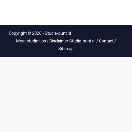
Copyright © 2026 - Studie-punt.nl
Meer studie tips
/
Disclaimer Studie-punt.nl
/
Contact
/
Sitemap