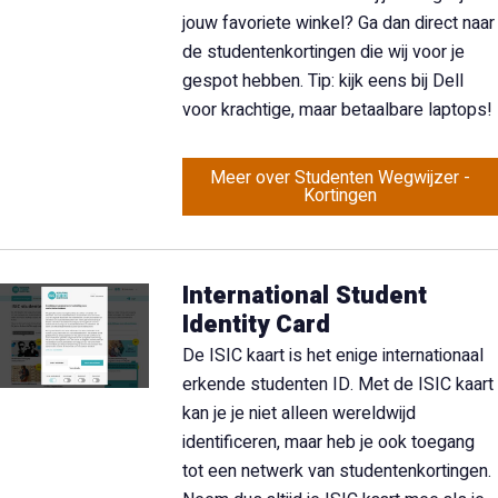
jouw favoriete winkel? Ga dan direct naar
de studentenkortingen die wij voor je
gespot hebben. Tip: kijk eens bij Dell
voor krachtige, maar betaalbare laptops!
Meer over Studenten Wegwijzer -
Kortingen
International Student
Identity Card
De ISIC kaart is het enige internationaal
erkende studenten ID. Met de ISIC kaart
kan je je niet alleen wereldwijd
identificeren, maar heb je ook toegang
tot een netwerk van studentenkortingen.