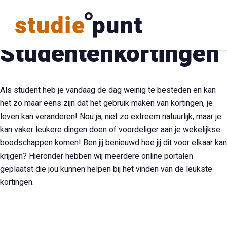
Studentenkortingen
Als student heb je vandaag de dag weinig te besteden en kan
het zo maar eens zijn dat het gebruik maken van kortingen, je
leven kan veranderen! Nou ja, niet zo extreem natuurlijk, maar je
kan vaker leukere dingen doen of voordeliger aan je wekelijkse
boodschappen komen! Ben jij benieuwd hoe jij dit voor elkaar kan
krijgen? Hieronder hebben wij meerdere online portalen
geplaatst die jou kunnen helpen bij het vinden van de leukste
kortingen.