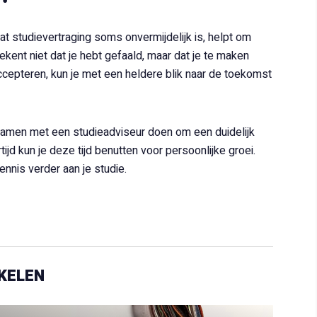
t studievertraging soms onvermijdelijk is, helpt om
ent niet dat je hebt gefaald, maar dat je te maken
ccepteren, kun je met een heldere blik naar de toekomst
 samen met een studieadviseur doen om een duidelijk
tijd kun je deze tijd benutten voor persoonlijke groei.
ennis verder aan je studie.
KELEN