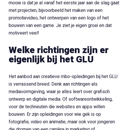
mooie is dat je al vanaf het eerste jaar aan de slag gaat
met projecten, bijvoorbeeld het maken van een
promotievideo, het ontwerpen van een logo of het
bouwen van een game. Je ziet je eigen groei en dat
motiveert veel!
Welke richtingen zijn er
eigenlijk bij het GLU
Het aanbod aan creatieve mbo-opleidingen bij het GLU
is verrassend breed. Denk aan richtingen als
mediavormgeving, waar je alles leert over grafisch
ontwerp en digitale media. Of softwareontwikkeling,
voor de techneuten die websites en apps willen
bouwen. Er zijn opleidingen voor wie gek is op
fotografie, video en animatie, maar ook voor jongeren
die dromen van een carrière in marketing of