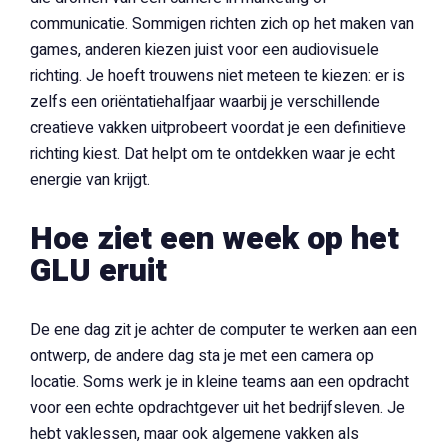
communicatie. Sommigen richten zich op het maken van
games, anderen kiezen juist voor een audiovisuele
richting. Je hoeft trouwens niet meteen te kiezen: er is
zelfs een oriëntatiehalfjaar waarbij je verschillende
creatieve vakken uitprobeert voordat je een definitieve
richting kiest. Dat helpt om te ontdekken waar je echt
energie van krijgt.
Hoe ziet een week op het
GLU eruit
De ene dag zit je achter de computer te werken aan een
ontwerp, de andere dag sta je met een camera op
locatie. Soms werk je in kleine teams aan een opdracht
voor een echte opdrachtgever uit het bedrijfsleven. Je
hebt vaklessen, maar ook algemene vakken als