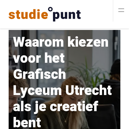
Waarom kiezen
voor het
Grafisch
Lyceum Utrecht
als je creatief
bent