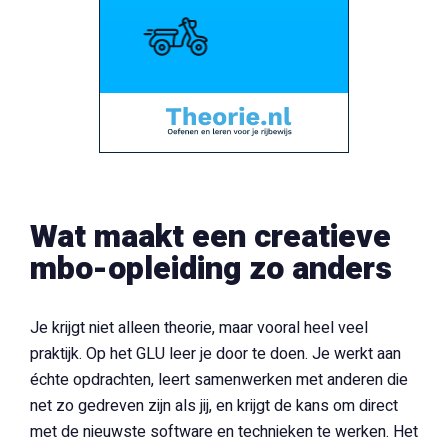
Wat maakt een creatieve
mbo-opleiding zo anders
Je krijgt niet alleen theorie, maar vooral heel veel
praktijk. Op het GLU leer je door te doen. Je werkt aan
échte opdrachten, leert samenwerken met anderen die
net zo gedreven zijn als jij, en krijgt de kans om direct
met de nieuwste software en technieken te werken. Het