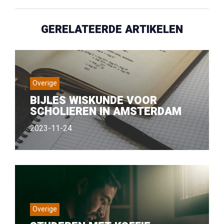
GERELATEERDE ARTIKELEN
Overige
BIJLES WISKUNDE VOOR
SCHOLIEREN IN AMSTERDAM
2023-11-24
Overige