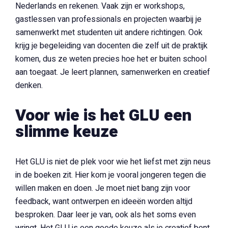
Nederlands en rekenen. Vaak zijn er workshops,
gastlessen van professionals en projecten waarbij je
samenwerkt met studenten uit andere richtingen. Ook
krijg je begeleiding van docenten die zelf uit de praktijk
komen, dus ze weten precies hoe het er buiten school
aan toegaat. Je leert plannen, samenwerken en creatief
denken.
Voor wie is het GLU een
slimme keuze
Het GLU is niet de plek voor wie het liefst met zijn neus
in de boeken zit. Hier kom je vooral jongeren tegen die
willen maken en doen. Je moet niet bang zijn voor
feedback, want ontwerpen en ideeën worden altijd
besproken. Daar leer je van, ook als het soms even