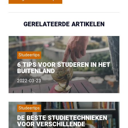
GERELATEERDE ARTIKELEN
Studeertips
6 TIPS VOOR STUDEREN IN HET
BUITENLAND
2022-03-23
Studeertips
DE BESTE STUDIETECHNIEKEN
VOOR VERSCHILLENDE