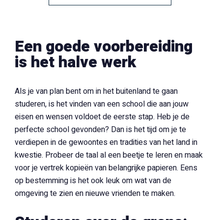
Een goede voorbereiding
is het halve werk
Als je van plan bent om in het buitenland te gaan
studeren, is het vinden van een school die aan jouw
eisen en wensen voldoet de eerste stap. Heb je de
perfecte school gevonden? Dan is het tijd om je te
verdiepen in de gewoontes en tradities van het land in
kwestie. Probeer de taal al een beetje te leren en maak
voor je vertrek kopieën van belangrijke papieren. Eens
op bestemming is het ook leuk om wat van de
omgeving te zien en nieuwe vrienden te maken.