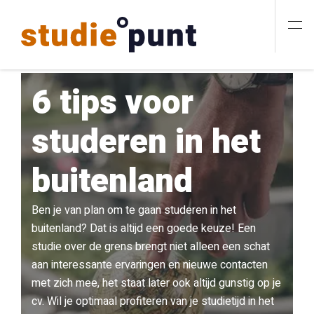
6 tips voor
studeren in het
buitenland
Ben je van plan om te gaan studeren in het
buitenland? Dat is altijd een goede keuze! Een
studie over de grens brengt niet alleen een schat
aan interessante ervaringen en nieuwe contacten
met zich mee, het staat later ook altijd gunstig op je
cv. Wil je optimaal profiteren van je studietijd in het