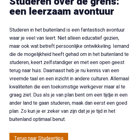
Studeren over de grens:
een leerzaam avontuur
Studeren in het buitenland is een fantastisch avontuur
waar je veel van leert. Niet alleen educatief gezien,
maar ook wat betreft persoonlijke ontwikkeling. Iemand
die de mogelijkheid heeft gehad om in het buitenland te
studeren, keert zelfstandiger en met een open geest
terug naar huis. Daarnaast heb je nu kennis van een
vreemde taal en een inzicht in andere culturen. Allemaal
kwaliteiten die een toekomstige werkgever maar al te
graag ziet. Dus als je van plan bent om een tijdje in een
ander land te gaan studeren, maak dan eerst een goed
plan. Zo kun je er zeker van zijn dat je je tijd in het
buitenland optimaal benut.
Terug naar Studeertips