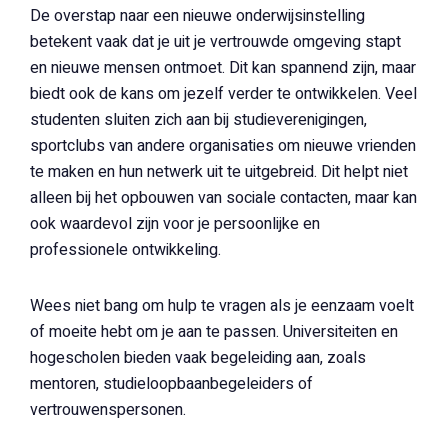
De overstap naar een nieuwe onderwijsinstelling
betekent vaak dat je uit je vertrouwde omgeving stapt
en nieuwe mensen ontmoet. Dit kan spannend zijn, maar
biedt ook de kans om jezelf verder te ontwikkelen. Veel
studenten sluiten zich aan bij studieverenigingen,
sportclubs van andere organisaties om nieuwe vrienden
te maken en hun netwerk uit te uitgebreid. Dit helpt niet
alleen bij het opbouwen van sociale contacten, maar kan
ook waardevol zijn voor je persoonlijke en
professionele ontwikkeling.
Wees niet bang om hulp te vragen als je eenzaam voelt
of moeite hebt om je aan te passen. Universiteiten en
hogescholen bieden vaak begeleiding aan, zoals
mentoren, studieloopbaanbegeleiders of
vertrouwenspersonen.