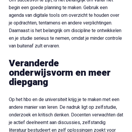
Om succesvol te zijn, is het belangrijk om vanaf het
begin een goede planning te maken. Gebruik een
agenda van digitale tools om overzicht te houden over
je opdrachten, tentamens en andere verplichtingen.
Daarnaast is het belangrijk om discipline te ontwikkelen
en je studie serieus te nemen, omdat je minder controle
van buitenaf zult ervaren.
Veranderde
onderwijsvorm en meer
diepgang
Op het hbo en de universiteit krijg je te maken met een
andere manier van leren. De nadruk ligt op zelfstudie,
onderzoek en kritisch denken. Docenten verwachten dat
je actief deelneemt aan discussies, zelfstandig
literatuur bestudeert en zelf oplossingen zoekt voor