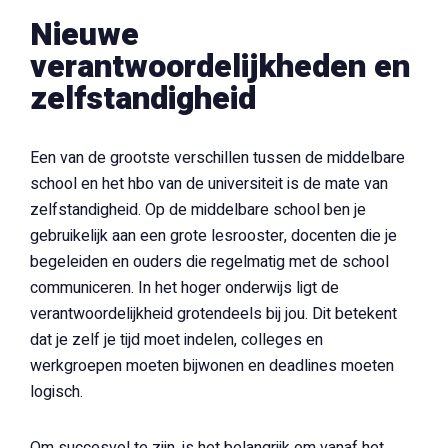
Nieuwe
verantwoordelijkheden en
zelfstandigheid
Een van de grootste verschillen tussen de middelbare
school en het hbo van de universiteit is de mate van
zelfstandigheid. Op de middelbare school ben je
gebruikelijk aan een grote lesrooster, docenten die je
begeleiden en ouders die regelmatig met de school
communiceren. In het hoger onderwijs ligt de
verantwoordelijkheid grotendeels bij jou. Dit betekent
dat je zelf je tijd moet indelen, colleges en
werkgroepen moeten bijwonen en deadlines moeten
logisch.