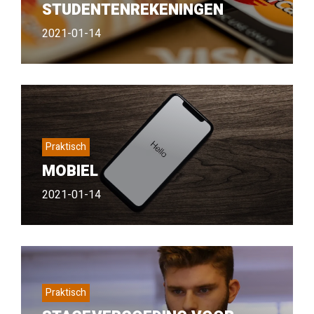
STUDENTENREKENINGEN
2021-01-14
Praktisch
MOBIEL
2021-01-14
Praktisch