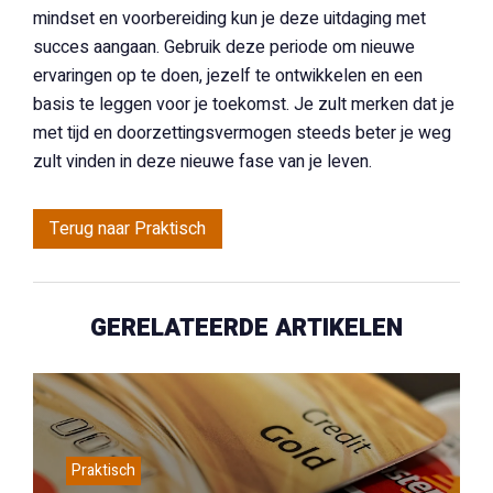
mindset en voorbereiding kun je deze uitdaging met
succes aangaan. Gebruik deze periode om nieuwe
ervaringen op te doen, jezelf te ontwikkelen en een
basis te leggen voor je toekomst. Je zult merken dat je
met tijd en doorzettingsvermogen steeds beter je weg
zult vinden in deze nieuwe fase van je leven.
Terug naar Praktisch
GERELATEERDE ARTIKELEN
Praktisch