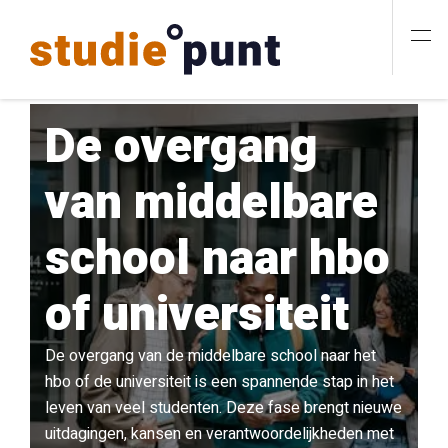
De overgang
van middelbare
school naar hbo
of universiteit
De overgang van de middelbare school naar het
hbo of de universiteit is een spannende stap in het
leven van veel studenten. Deze fase brengt nieuwe
uitdagingen, kansen en verantwoordelijkheden met