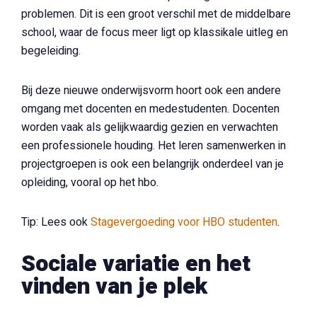
problemen. Dit is een groot verschil met de middelbare
school, waar de focus meer ligt op klassikale uitleg en
begeleiding.
Bij deze nieuwe onderwijsvorm hoort ook een andere
omgang met docenten en medestudenten. Docenten
worden vaak als gelijkwaardig gezien en verwachten
een professionele houding. Het leren samenwerken in
projectgroepen is ook een belangrijk onderdeel van je
opleiding, vooral op het hbo.
Tip: Lees ook
Stagevergoeding voor HBO studenten
.
Sociale variatie en het
vinden van je plek