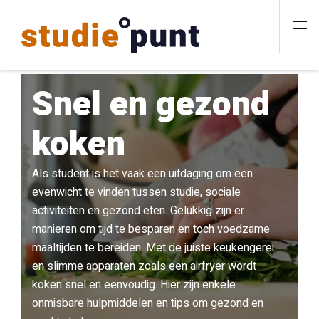
Snel en gezond
koken
Als student is het vaak een uitdaging om een
evenwicht te vinden tussen studie, sociale
activiteiten en gezond eten. Gelukkig zijn er
manieren om tijd te besparen en toch voedzame
maaltijden te bereiden. Met de juiste keukengerei
en slimme apparaten zoals een airfryer wordt
koken snel en eenvoudig. Hier zijn enkele
onmisbare hulpmiddelen en tips om gezond en