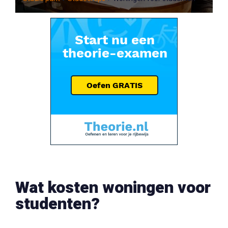
Wat kosten woningen voor
studenten?