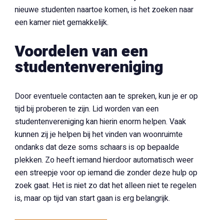
nieuwe studenten naartoe komen, is het zoeken naar
een kamer niet gemakkelijk.
Voordelen van een
studentenvereniging
Door eventuele contacten aan te spreken, kun je er op
tijd bij proberen te zijn. Lid worden van een
studentenvereniging kan hierin enorm helpen. Vaak
kunnen zij je helpen bij het vinden van woonruimte
ondanks dat deze soms schaars is op bepaalde
plekken. Zo heeft iemand hierdoor automatisch weer
een streepje voor op iemand die zonder deze hulp op
zoek gaat. Het is niet zo dat het alleen niet te regelen
is, maar op tijd van start gaan is erg belangrijk.