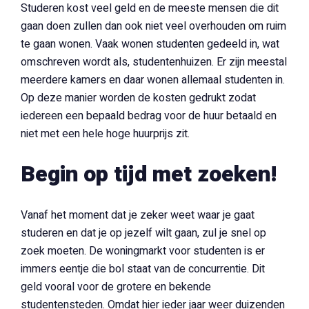
Studeren kost veel geld en de meeste mensen die dit
gaan doen zullen dan ook niet veel overhouden om ruim
te gaan wonen. Vaak wonen studenten gedeeld in, wat
omschreven wordt als, studentenhuizen. Er zijn meestal
meerdere kamers en daar wonen allemaal studenten in.
Op deze manier worden de kosten gedrukt zodat
iedereen een bepaald bedrag voor de huur betaald en
niet met een hele hoge huurprijs zit.
Begin op tijd met zoeken!
Vanaf het moment dat je zeker weet waar je gaat
studeren en dat je op jezelf wilt gaan, zul je snel op
zoek moeten. De woningmarkt voor studenten is er
immers eentje die bol staat van de concurrentie. Dit
geld vooral voor de grotere en bekende
studentensteden. Omdat hier ieder jaar weer duizenden