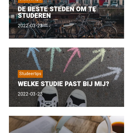
DE BESTE STEDEN OM TE
STUDEREN
2022-03-23
Studeertips
WELKE STUDIE PAST BIJ MIJ?
2022-03-23