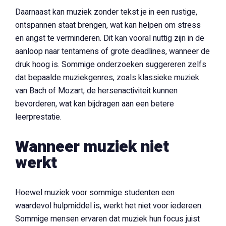
Daarnaast kan muziek zonder tekst je in een rustige,
ontspannen staat brengen, wat kan helpen om stress
en angst te verminderen. Dit kan vooral nuttig zijn in de
aanloop naar tentamens of grote deadlines, wanneer de
druk hoog is. Sommige onderzoeken suggereren zelfs
dat bepaalde muziekgenres, zoals klassieke muziek
van Bach of Mozart, de hersenactiviteit kunnen
bevorderen, wat kan bijdragen aan een betere
leerprestatie.
Wanneer muziek niet
werkt
Hoewel muziek voor sommige studenten een
waardevol hulpmiddel is, werkt het niet voor iedereen.
Sommige mensen ervaren dat muziek hun focus juist