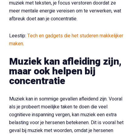
muziek met teksten, je focus verstoren doordat ze
meer mentale energie vereisen om te verwerken, wat
afbreuk doet aan je concentratie.
Leestip:
Tech en gadgets die het studeren makkelijker
maken
.
Muziek kan afleiding zijn,
maar ook helpen bij
concentratie
Muziek kan in sommige gevallen afleidend zijn. Vooral
als je probeert moeilijke taken te doen die veel
cognitieve inspanning vergen, kan muziek een extra
belasting voor je hersenen betekenen. Dit is vooral het
geval bij muziek met woorden, omdat je hersenen