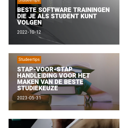
Studeertips
BESTE SOFTWARE TRAININGEN
DIE JE ALS STUDENT KUNT
VOLGEN
2022-10-12
Studeertips
STAP-VOOR-STAP
HANDLEIDING VOOR HET
MAKEN VAN DE BESTE
STUDIEKEUZE
2023-05-31