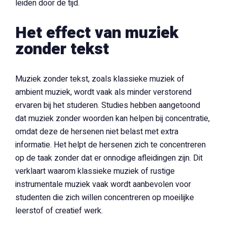
leiden door de tijd.
Het effect van muziek
zonder tekst
Muziek zonder tekst, zoals klassieke muziek of
ambient muziek, wordt vaak als minder verstorend
ervaren bij het studeren. Studies hebben aangetoond
dat muziek zonder woorden kan helpen bij concentratie,
omdat deze de hersenen niet belast met extra
informatie. Het helpt de hersenen zich te concentreren
op de taak zonder dat er onnodige afleidingen zijn. Dit
verklaart waarom klassieke muziek of rustige
instrumentale muziek vaak wordt aanbevolen voor
studenten die zich willen concentreren op moeilijke
leerstof of creatief werk.