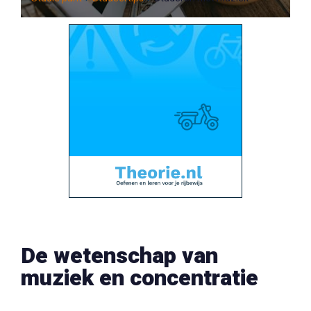
De wetenschap van
muziek en concentratie