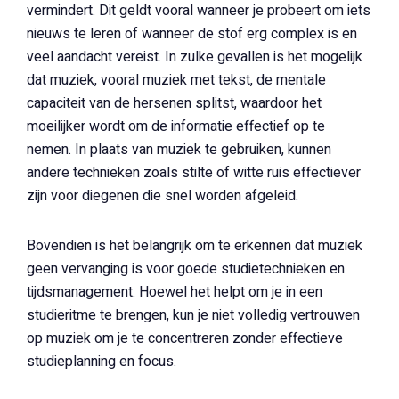
vermindert. Dit geldt vooral wanneer je probeert om iets
nieuws te leren of wanneer de stof erg complex is en
veel aandacht vereist. In zulke gevallen is het mogelijk
dat muziek, vooral muziek met tekst, de mentale
capaciteit van de hersenen splitst, waardoor het
moeilijker wordt om de informatie effectief op te
nemen. In plaats van muziek te gebruiken, kunnen
andere technieken zoals stilte of witte ruis effectiever
zijn voor diegenen die snel worden afgeleid.
Bovendien is het belangrijk om te erkennen dat muziek
geen vervanging is voor goede studietechnieken en
tijdsmanagement. Hoewel het helpt om je in een
studieritme te brengen, kun je niet volledig vertrouwen
op muziek om je te concentreren zonder effectieve
studieplanning en focus.