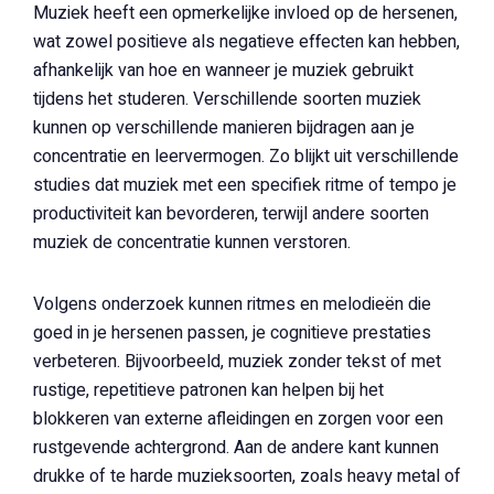
Muziek heeft een opmerkelijke invloed op de hersenen,
wat zowel positieve als negatieve effecten kan hebben,
afhankelijk van hoe en wanneer je muziek gebruikt
tijdens het studeren. Verschillende soorten muziek
kunnen op verschillende manieren bijdragen aan je
concentratie en leervermogen. Zo blijkt uit verschillende
studies dat muziek met een specifiek ritme of tempo je
productiviteit kan bevorderen, terwijl andere soorten
muziek de concentratie kunnen verstoren.
Volgens onderzoek kunnen ritmes en melodieën die
goed in je hersenen passen, je cognitieve prestaties
verbeteren. Bijvoorbeeld, muziek zonder tekst of met
rustige, repetitieve patronen kan helpen bij het
blokkeren van externe afleidingen en zorgen voor een
rustgevende achtergrond. Aan de andere kant kunnen
drukke of te harde muzieksoorten, zoals heavy metal of