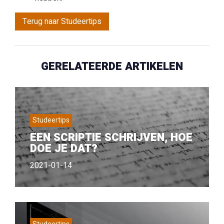
Terug naar Studeertips
GERELATEERDE ARTIKELEN
Studeertips
EEN SCRIPTIE SCHRIJVEN, HOE
DOE JE DAT?
2021-01-14