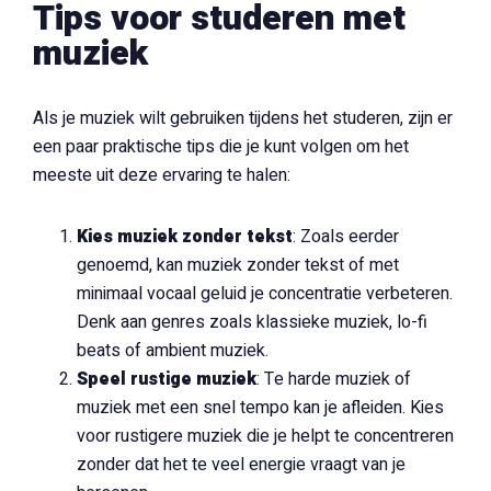
Tips voor studeren met
muziek
Als je muziek wilt gebruiken tijdens het studeren, zijn er
een paar praktische tips die je kunt volgen om het
meeste uit deze ervaring te halen:
Kies muziek zonder tekst
: Zoals eerder
genoemd, kan muziek zonder tekst of met
minimaal vocaal geluid je concentratie verbeteren.
Denk aan genres zoals klassieke muziek, lo-fi
beats of ambient muziek.
Speel rustige muziek
: Te harde muziek of
muziek met een snel tempo kan je afleiden. Kies
voor rustigere muziek die je helpt te concentreren
zonder dat het te veel energie vraagt van je