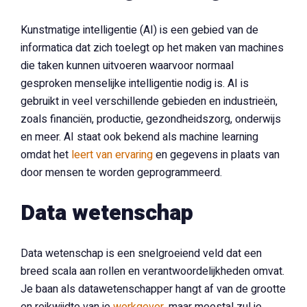
Kunstmatige intelligentie (AI) is een gebied van de
informatica dat zich toelegt op het maken van machines
die taken kunnen uitvoeren waarvoor normaal
gesproken menselijke intelligentie nodig is. AI is
gebruikt in veel verschillende gebieden en industrieën,
zoals financiën, productie, gezondheidszorg, onderwijs
en meer. AI staat ook bekend als machine learning
omdat het
leert van ervaring
en gegevens in plaats van
door mensen te worden geprogrammeerd.
Data wetenschap
Data wetenschap is een snelgroeiend veld dat een
breed scala aan rollen en verantwoordelijkheden omvat.
Je baan als datawetenschapper hangt af van de grootte