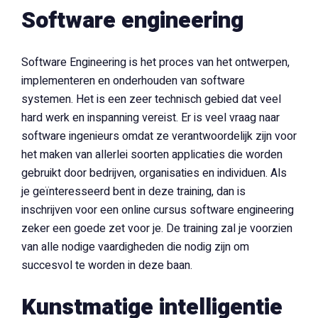
Software engineering
Software Engineering is het proces van het ontwerpen,
implementeren en onderhouden van software
systemen. Het is een zeer technisch gebied dat veel
hard werk en inspanning vereist. Er is veel vraag naar
software ingenieurs omdat ze verantwoordelijk zijn voor
het maken van allerlei soorten applicaties die worden
gebruikt door bedrijven, organisaties en individuen. Als
je geïnteresseerd bent in deze training, dan is
inschrijven voor een online cursus software engineering
zeker een goede zet voor je. De training zal je voorzien
van alle nodige vaardigheden die nodig zijn om
succesvol te worden in deze baan.
Kunstmatige intelligentie