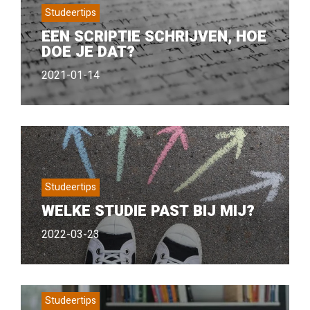
Studeertips
EEN SCRIPTIE SCHRIJVEN, HOE
DOE JE DAT?
2021-01-14
Studeertips
WELKE STUDIE PAST BIJ MIJ?
2022-03-23
Studeertips