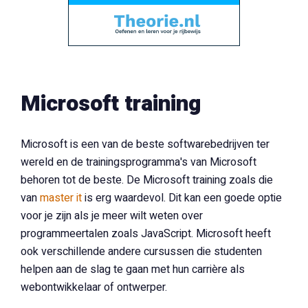
Microsoft training
Microsoft is een van de beste softwarebedrijven ter
wereld en de trainingsprogramma's van Microsoft
behoren tot de beste. De Microsoft training zoals die
van
master it
is erg waardevol. Dit kan een goede optie
voor je zijn als je meer wilt weten over
programmeertalen zoals JavaScript. Microsoft heeft
ook verschillende andere cursussen die studenten
helpen aan de slag te gaan met hun carrière als
webontwikkelaar of ontwerper.