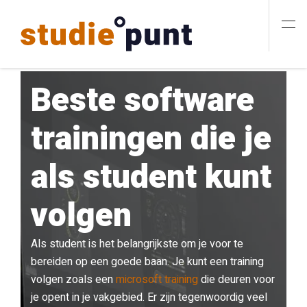
Beste software
trainingen die je
als student kunt
volgen
Als student is het belangrijkste om je voor te
bereiden op een goede baan. Je kunt een training
volgen zoals een
microsoft training
die deuren voor
je opent in je vakgebied. Er zijn tegenwoordig veel